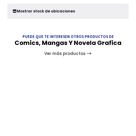
Mostrar stock de ubicaciones
PUEDE QUE TE INTERESEN OTROS PRODUCTOS DE
Comics, Mangas Y Novela Grafica
Ver más productos