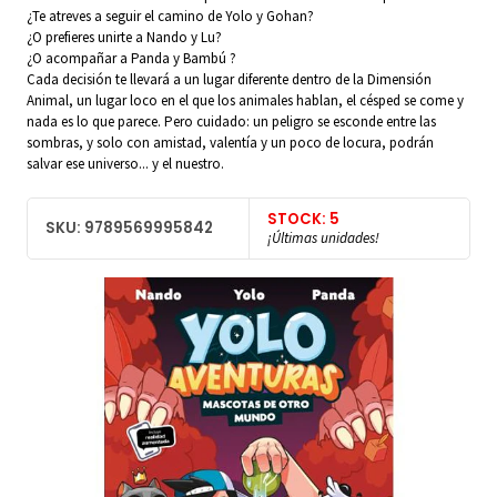
¿Te atreves a seguir el camino de Yolo y Gohan?
¿O prefieres unirte a Nando y Lu?
¿O acompañar a Panda y Bambú ?
Cada decisión te llevará a un lugar diferente dentro de la Dimensión
Animal, un lugar loco en el que los animales hablan, el césped se come y
nada es lo que parece. Pero cuidado: un peligro se esconde entre las
sombras, y solo con amistad, valentía y un poco de locura, podrán
salvar ese universo... y el nuestro.
STOCK: 5
SKU: 9789569995842
¡Últimas unidades!