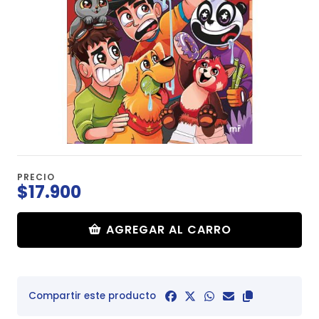
PRECIO
$17.900
AGREGAR AL CARRO
Compartir este producto