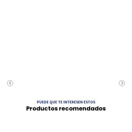
PUEDE QUE TE INTERESEN ESTOS
Productos recomendados