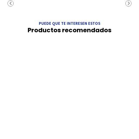
PUEDE QUE TE INTERESEN ESTOS
Productos recomendados