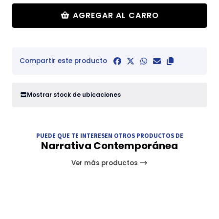
AGREGAR AL CARRO
Compartir este producto
Mostrar stock de ubicaciones
PUEDE QUE TE INTERESEN OTROS PRODUCTOS DE
Narrativa Contemporánea
Ver más productos