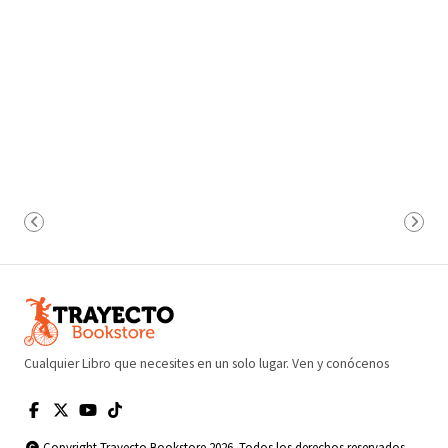
Cualquier Libro que necesites en un solo lugar. Ven y conócenos
Copyright Trayecto Bookstore 2026. Todos los derechos reservados.