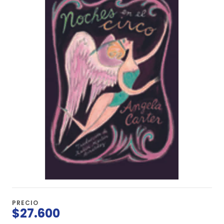
PRECIO
$27.600