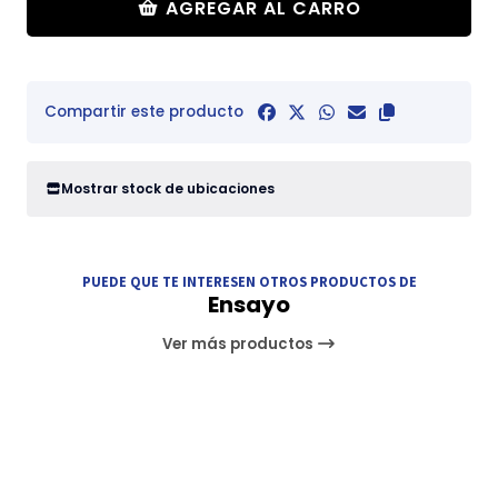
AGREGAR AL CARRO
Compartir este producto
Mostrar stock de ubicaciones
PUEDE QUE TE INTERESEN OTROS PRODUCTOS DE
Ensayo
Ver más productos