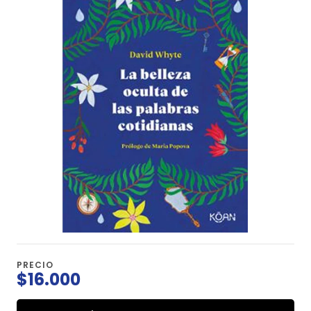
PRECIO
$16.000