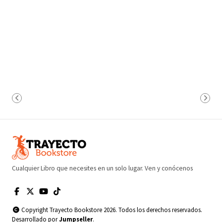
Cualquier Libro que necesites en un solo lugar. Ven y conócenos
Copyright Trayecto Bookstore 2026. Todos los derechos reservados.
Desarrollado por
Jumpseller
.