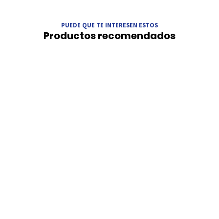
PUEDE QUE TE INTERESEN ESTOS
Productos recomendados