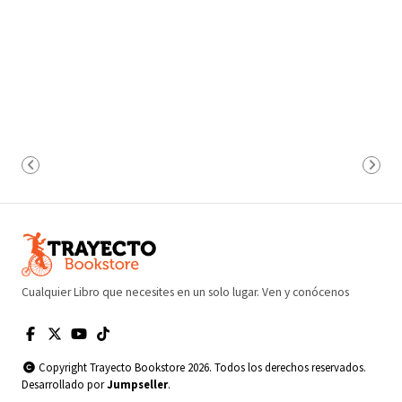
Cualquier Libro que necesites en un solo lugar. Ven y conócenos
Copyright Trayecto Bookstore 2026. Todos los derechos reservados.
Desarrollado por
Jumpseller
.