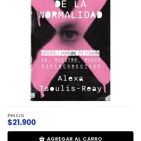
PRECIO
$21.900
AGREGAR AL CARRO