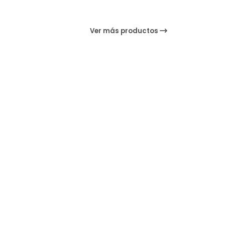
Ver más productos