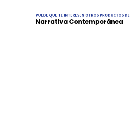
PUEDE QUE TE INTERESEN OTROS PRODUCTOS DE
Narrativa Contemporánea