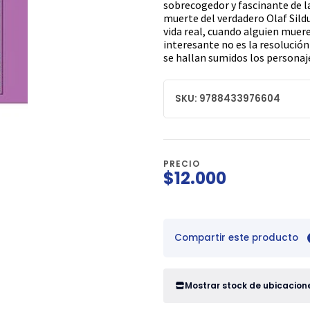
sobrecogedor y fascinante de la
muerte del verdadero Olaf Sild
vida real, cuando alguien muere
interesante no es la resolución
se hallan sumidos los personaj
SKU: 9788433976604
PRECIO
$12.000
Compartir este producto
Mostrar stock de ubicacion