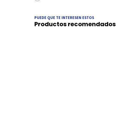
PUEDE QUE TE INTERESEN ESTOS
Productos recomendados