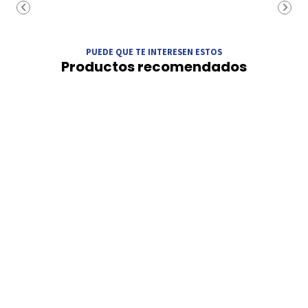
PUEDE QUE TE INTERESEN ESTOS
Productos recomendados