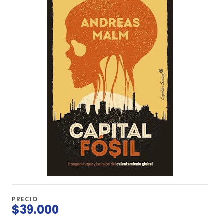
PRECIO
$39.000