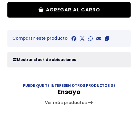
AGREGAR AL CARRO
Compartir este producto
Mostrar stock de ubicaciones
PUEDE QUE TE INTERESEN OTROS PRODUCTOS DE
Ensayo
Ver más productos