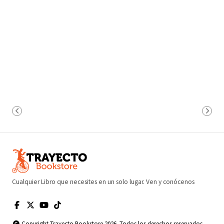
Cualquier Libro que necesites en un solo lugar. Ven y conócenos
Copyright Trayecto Bookstore 2026. Todos los derechos reservados.