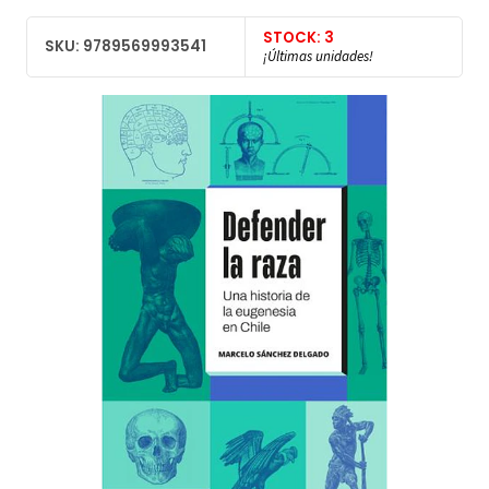
STOCK: 3
SKU: 9789569993541
¡Últimas unidades!