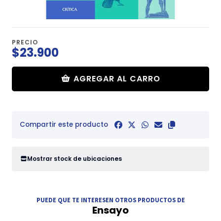
PRECIO
$23.900
AGREGAR AL CARRO
Compartir este producto
Mostrar stock de ubicaciones
PUEDE QUE TE INTERESEN OTROS PRODUCTOS DE
Ensayo