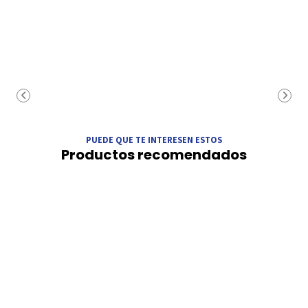
PUEDE QUE TE INTERESEN ESTOS
Productos recomendados