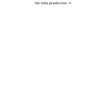
Ver más productos