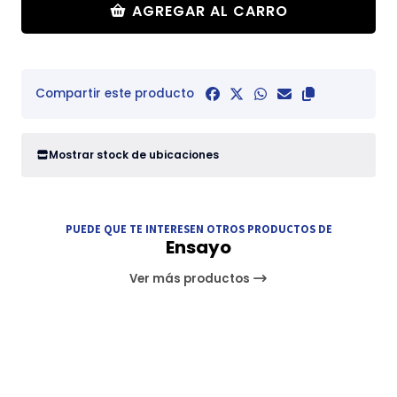
AGREGAR AL CARRO
Compartir este producto
Mostrar stock de ubicaciones
PUEDE QUE TE INTERESEN OTROS PRODUCTOS DE
Ensayo
Ver más productos