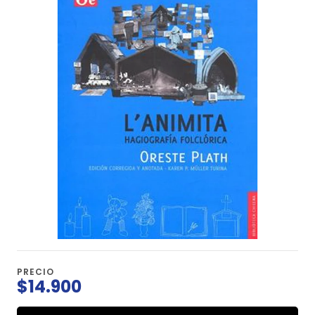
PRECIO
$14.900