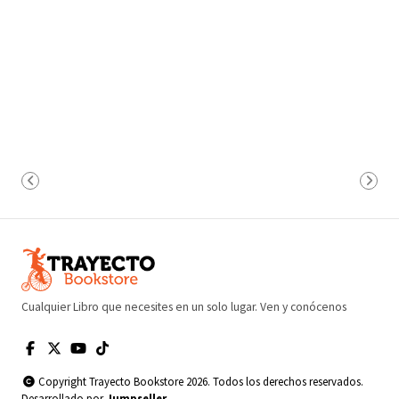
Cualquier Libro que necesites en un solo lugar. Ven y conócenos
Copyright Trayecto Bookstore 2026. Todos los derechos reservados.
Desarrollado por
Jumpseller
.