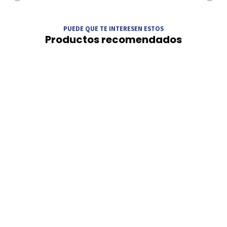
PUEDE QUE TE INTERESEN ESTOS
Productos recomendados