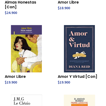
Almas Honestas
Amor Libre
[Con]
$18.900
$24.900
Amor Libre
Amor Y Virtud [Con]
$19.900
$19.900