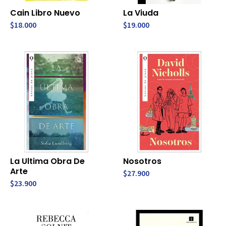
Cain Libro Nuevo
La Viuda
$18.000
$19.000
La Ultima Obra De
Nosotros
Arte
$27.900
$23.900