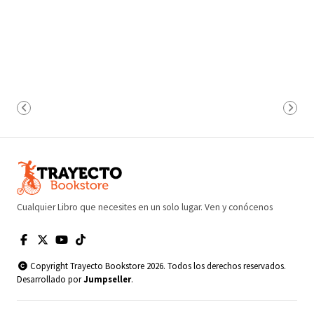
Cualquier Libro que necesites en un solo lugar. Ven y conócenos
Copyright Trayecto Bookstore 2026. Todos los derechos reservados.
Desarrollado por
Jumpseller
.