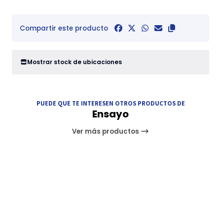
Compartir este producto
Mostrar stock de ubicaciones
PUEDE QUE TE INTERESEN OTROS PRODUCTOS DE
Ensayo
Ver más productos