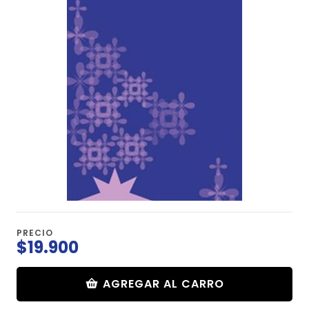
PRECIO
$19.900
AGREGAR AL CARRO