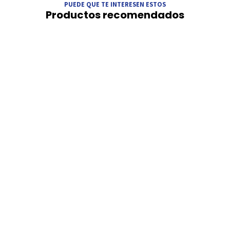
PUEDE QUE TE INTERESEN ESTOS
Productos recomendados