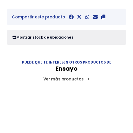
Compartir este producto
Mostrar stock de ubicaciones
PUEDE QUE TE INTERESEN OTROS PRODUCTOS DE
Ensayo
Ver más productos