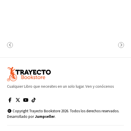
Cualquier Libro que necesites en un solo lugar. Ven y conócenos
Copyright Trayecto Bookstore 2026. Todos los derechos reservados.
Desarrollado por
Jumpseller
.