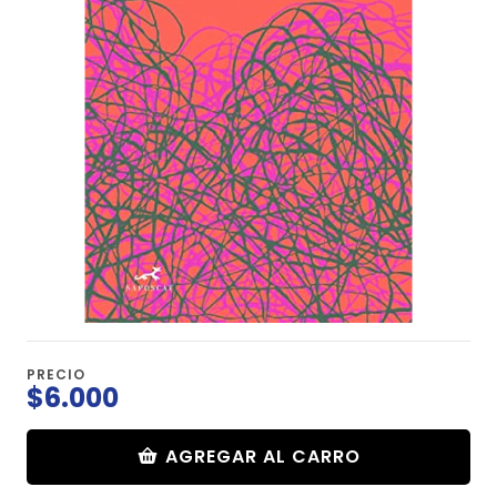
PRECIO
$6.000
AGREGAR AL CARRO