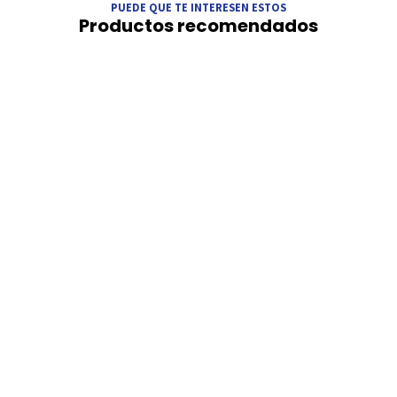
PUEDE QUE TE INTERESEN ESTOS
Productos recomendados